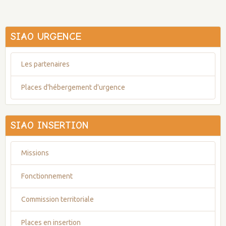
SIAO URGENCE
Les partenaires
Places d'hébergement d'urgence
SIAO INSERTION
Missions
Fonctionnement
Commission territoriale
Places en insertion