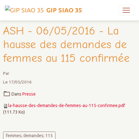
GIP SIAO 35
ASH - 06/05/2016 - La
hausse des demandes de
femmes au 115 confirmée
Par
Le 17/05/2016
Dans
Presse
la-hausse-des-demandes-de-femmes-au-115-confirmee.pdf
(111.73 Ko)
femmes; demandes; 115