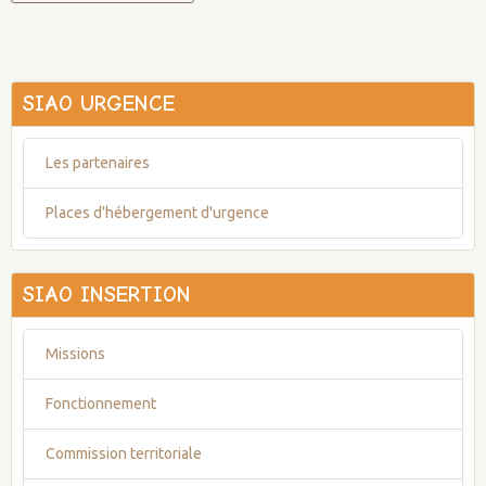
SIAO URGENCE
Les partenaires
Places d'hébergement d'urgence
SIAO INSERTION
Missions
Fonctionnement
Commission territoriale