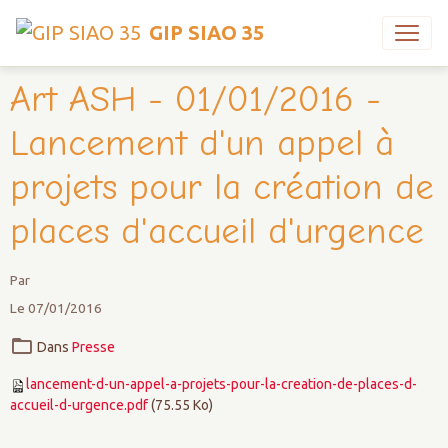
GIP SIAO 35
Art ASH - 01/01/2016 -
Lancement d'un appel à
projets pour la création de
places d'accueil d'urgence
Par
Le 07/01/2016
Dans
Presse
lancement-d-un-appel-a-projets-pour-la-creation-de-places-d-
accueil-d-urgence.pdf
(75.55 Ko)