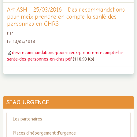
Art ASH - 25/03/2016 - Des recommandations
pour meix prendre en compte la santé des
personnes en CHRS
Par
Le 14/04/2016
des-recommandations-pour-mieux-prendre-en-compte-la-
sante-des-personnes-en-chrs.pdf
(118.93 Ko)
SIAO URGENCE
Les partenaires
Places d'hébergement d'urgence