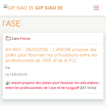
GIP SIAO 35
l'ASE
Dans
Presse
Art ASH - 08/01/2016 - L'ANESM propose des
pistes pour favoriser les articulations entre les
professionnels de l'ASE et de la PJJ
Par
Le 12/01/2016
l-anesm-propose-des-pistes-pour-favoriser-les-articulations-
entre-les-professionnels-de-l-ase-et-de-la-pjj.pdf
(267.16 Ko)