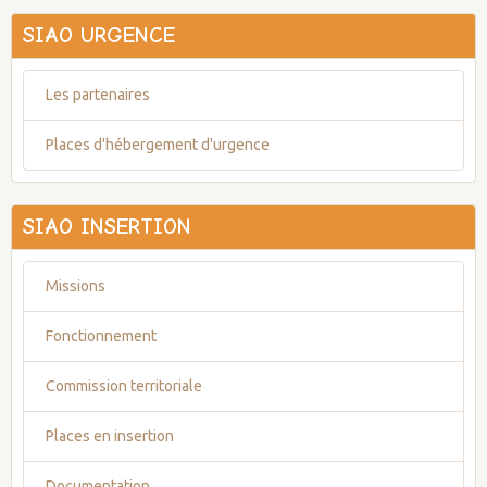
SIAO URGENCE
Les partenaires
Places d'hébergement d'urgence
SIAO INSERTION
Missions
Fonctionnement
Commission territoriale
Places en insertion
Documentation