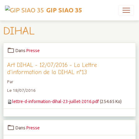
GIP SIAO 35
DIHAL
Dans
Presse
Art DIHAL - 12/07/2016 - La Lettre
d'information de la DIHAL n°13
Par
Le 18/07/2016
lettre-d-information-dihal-23-juillet-2016.pdf
(254.65 Ko)
Dans
Presse