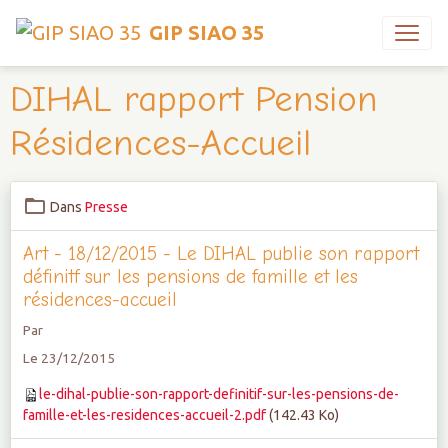
GIP SIAO 35
DIHAL rapport Pension
Résidences-Accueil
Dans
Presse
Art - 18/12/2015 - Le DIHAL publie son rapport
définitf sur les pensions de famille et les
résidences-accueil
Par
Le 23/12/2015
le-dihal-publie-son-rapport-definitif-sur-les-pensions-de-
famille-et-les-residences-accueil-2.pdf
(142.43 Ko)