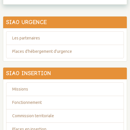
SIAO URGENCE
Les partenaires
Places d'hébergement d'urgence
SIAO INSERTION
Missions
Fonctionnement
Commission territoriale
Places en insertion