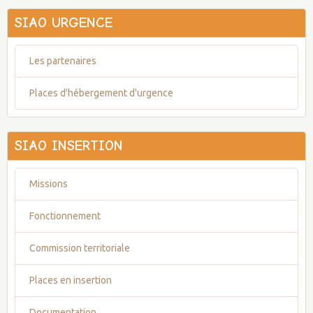
SIAO URGENCE
Les partenaires
Places d'hébergement d'urgence
SIAO INSERTION
Missions
Fonctionnement
Commission territoriale
Places en insertion
Documentation