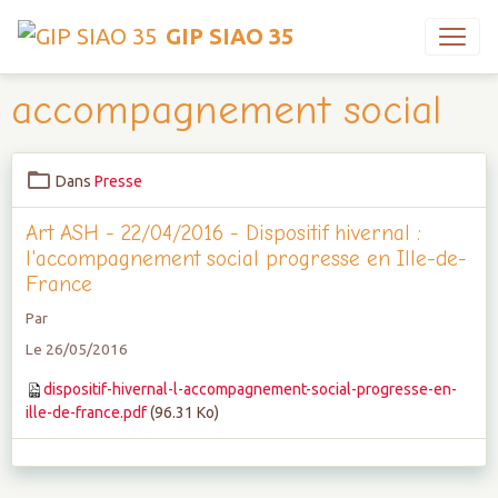
GIP SIAO 35
accompagnement social
Dans
Presse
Art ASH - 22/04/2016 - Dispositif hivernal :
l'accompagnement social progresse en Ille-de-
France
Par
Le 26/05/2016
dispositif-hivernal-l-accompagnement-social-progresse-en-
ille-de-france.pdf
(96.31 Ko)